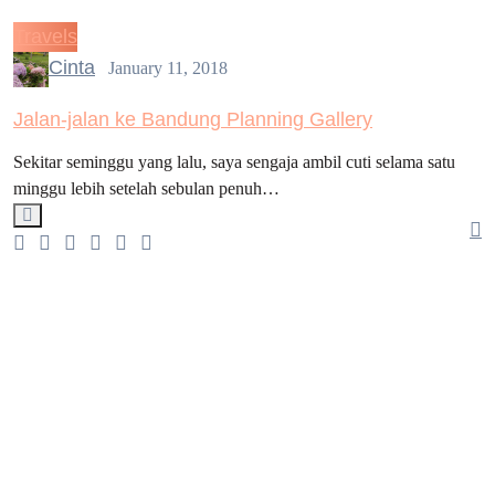
Travels
Cinta
January 11, 2018
Jalan-jalan ke Bandung Planning Gallery
Sekitar seminggu yang lalu, saya sengaja ambil cuti selama satu
minggu lebih setelah sebulan penuh…