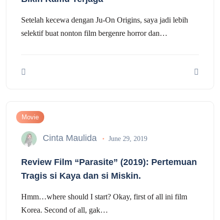
Setelah kecewa dengan Ju-On Origins, saya jadi lebih
selektif buat nonton film bergenre horror dan…
Movie
Cinta Maulida
June 29, 2019
Review Film “Parasite” (2019): Pertemuan
Tragis si Kaya dan si Miskin.
Hmm…where should I start? Okay, first of all ini film
Korea. Second of all, gak…